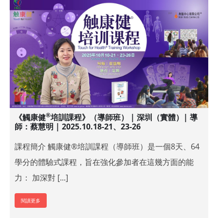
®
《觸康健
培訓課程》（導師班） | 深圳（實體）| 導
師：蔡慧明 | 2025.10.18-21、23-26
課程簡介 觸康健®培訓課程（導師班）是一個8天、64
學分的體驗式課程，旨在強化參加者在這幾方面的能
力： 加深對 [...]
閱讀更多