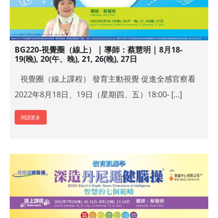
BG220-視覺圈（線上） | 導師：蔡慧明 | 8月18-
19(晚), 20(午、晚), 21, 26(晚), 27日
視覺圈（線上課程） 發育主動視覺 促進全感官察看
2022年8月18日、19日（星期四、五）18:00- [...]
閱讀更多