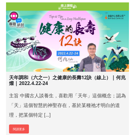
天年調和（六之一）之健康的長壽12訣（線上） | 何兆
燦 | 2022.4.22-24
主旨 中國古人談養生，喜歡用「天年」這個概念；認為
「天」這個智慧的神聖存在，基於某種祂才明白的道
理，把某個特定 [...]
閱讀更多