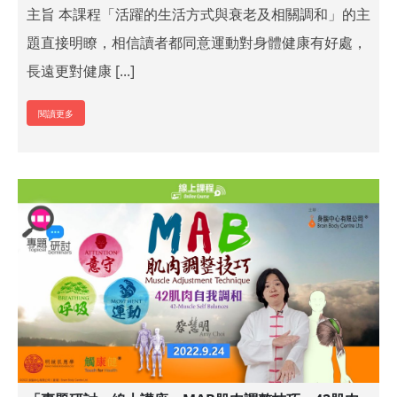
主旨 本課程「活躍的生活方式與衰老及相關調和」的主
題直接明瞭，相信讀者都同意運動對身體健康有好處，
長遠更對健康 [...]
閱讀更多