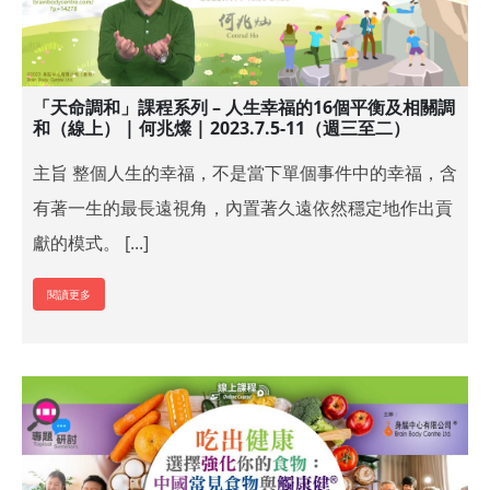
「天命調和」課程系列 – 人生幸福的16個平衡及相關調
和（線上） | 何兆燦 | 2023.7.5-11（週三至二）
主旨 整個人生的幸福，不是當下單個事件中的幸福，含
有著一生的最長遠視角，內置著久遠依然穩定地作出貢
獻的模式。 [...]
閱讀更多