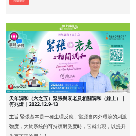
閱讀更多
天年調和（六之五）緊張與衰老及相關調和（線上） |
何兆燦 | 2022.12.9-13
主旨 緊張基本是一種生理反應，當源自內外環境的刺激
強度，大於系統的可持續耐受度時，它就出現，以提升