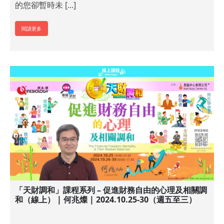
的您卻暫時未 [...]
閱讀更多
「天財調和」課程系列 – 促進財務自由的心理及相關調
和（線上） | 何兆燦 | 2024.10.25-30（週五至三）