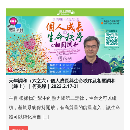
天年調和（六之六）個人成長與生命秩序及相關調和
（線上） | 何兆燦 | 2023.2.17-21
主旨 根據物理學中的熱力學第二定律，生命之可以繼
續，基於系統保持開放，有高質量的能量進入，讓生命
體可以轉化爲自 [...]