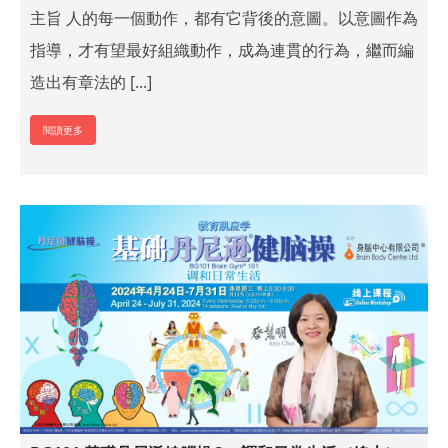
主旨 人的每一個動作，都有它背後的意圖。以意圖作為
指導，才有望最好組織動作，成為連貫的行為，繼而編
造出有章法的 [...]
閱讀更多