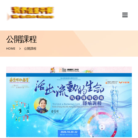
公開課程
HOME
公開課程