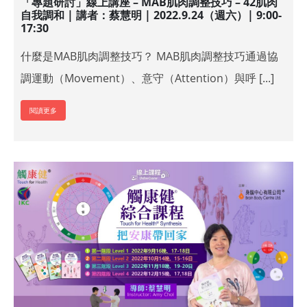
「專題研討」線上講座 – MAB肌肉調整技巧 – 42肌肉
自我調和 | 講者：蔡慧明 | 2022.9.24（週六）| 9:00-
17:30
什麼是MAB肌肉調整技巧？ MAB肌肉調整技巧通過協
調運動（Movement）、意守（Attention）與呼 [...]
閱讀更多