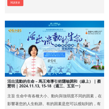
閱讀更多
活出流動的生命 – 馬王堆導引術隱喻調和（線上） | 蔡
慧明 | 2024.11.13, 15-18（週三、五至一）
主旨 生命中有各種大小、動向與強弱度不同的因素，在
影響著您的人生軌跡。有的因素是您可以感知到的，有