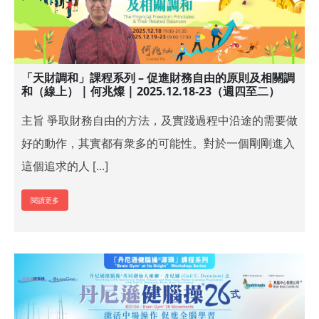
「天財調和」課程系列 – 促進財務自由的原則及相關調
和（線上） | 何兆燦 | 2025.12.18-23（週四至二）
主旨 爭取財務自由的方法，及實踐過程中沿途的需要做
好的動作，其實都有衆多的可能性。對於一個剛剛進入
這個追求的人 [...]
閱讀更多