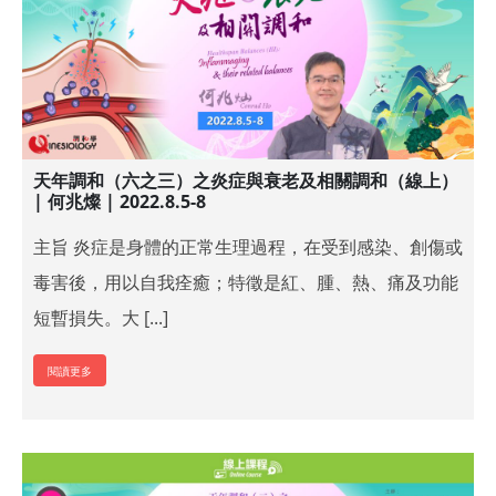
天年調和（六之三）之炎症與衰老及相關調和（線上）
| 何兆燦 | 2022.8.5-8
主旨 炎症是身體的正常生理過程，在受到感染、創傷或
毒害後，用以自我痊癒；特徵是紅、腫、熱、痛及功能
短暫損失。大 [...]
閱讀更多