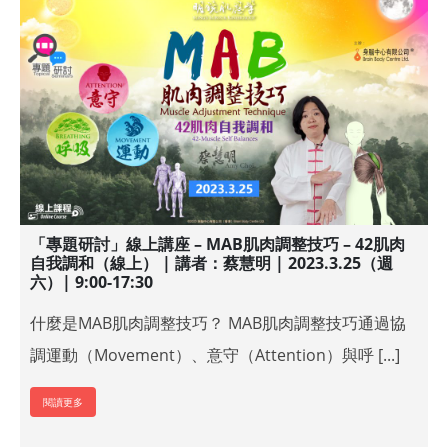
「專題研討」線上講座 – MAB肌肉調整技巧 – 42肌肉
自我調和（線上） | 講者：蔡慧明 | 2023.3.25（週
六）| 9:00-17:30
什麼是MAB肌肉調整技巧？ MAB肌肉調整技巧通過協
調運動（Movement）、意守（Attention）與呼 [...]
閱讀更多