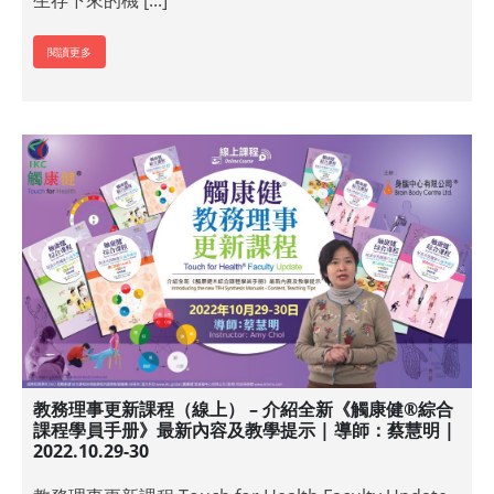
生存下來的機 [...]
閱讀更多
教務理事更新課程（線上） – 介紹全新《觸康健®綜合
課程學員手册》最新內容及教學提示 | 導師：蔡慧明 |
2022.10.29-30