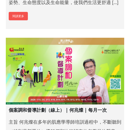
姿勢、生命態度以及生命能量，使我們生活更舒適 [...]
閱讀更多
個案調和督導計劃（線上） | 何兆燦 | 每月一次
主旨 何兆燦在多年的肌應學導師培訓過程中，不斷聽到