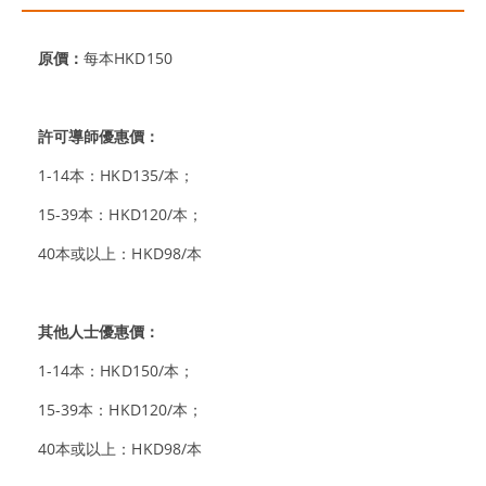
原價：
每本HKD150
許可導師優惠價：
1-14本：HKD135/本；
15-39本：HKD120/本；
40本或以上：HKD98/本
其他人士優惠價：
1-14本：HKD150/本；
15-39本：HKD120/本；
40本或以上：HKD98/本