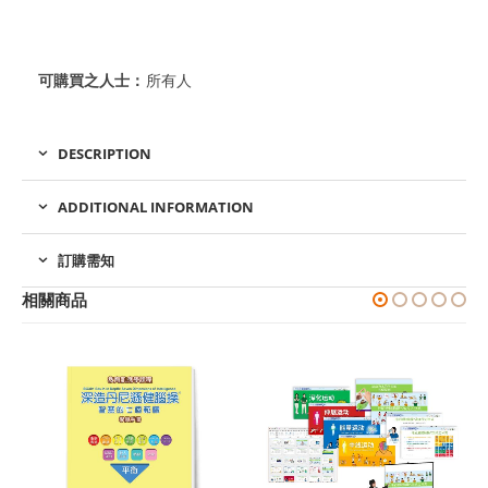
可購買之人士：
所有人
DESCRIPTION
ADDITIONAL INFORMATION
訂購需知
相關商品