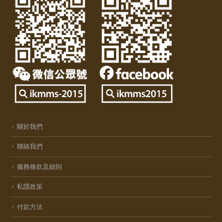
關於我們
聯絡我們
服務條款及細則
私隱政策
付款方法