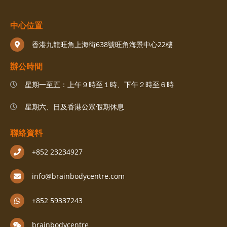
中心位置
香港九龍旺角上海街638號旺角海景中心22樓
辦公時間
星期一至五：上午９時至１時、下午２時至６時
星期六、日及香港公眾假期休息
聯絡資料
+852 23234927
info@brainbodycentre.com
+852 59337243
brainbodycentre