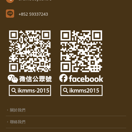
+852 59337243
關於我們
聯絡我們