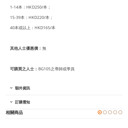
1-14本：HKD250/本；
15-39本：HKD220/本；
40本或以上：HKD165/本
其他人士優惠價：
無
可購買之人士：
BG105之導師或學員
額外資訊
訂購需知
相關商品