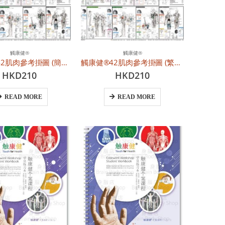
觸康健®
觸康健®
觸康健®42肌肉參考掛圖 (簡體中文版)
觸康健®42肌肉參考掛圖 (繁體中文版)
HKD
210
HKD
210
READ MORE
READ MORE