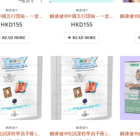
觸康健®
觸康健®
觸康健®中國五行隱喻 – 一套提升醒覺性的實用技巧手冊 (簡體中文)
觸康健®中國五行隱喻 – 一套提升醒覺性的實用技巧手冊 (繁體中文)
HKD
155
HKD
155
READ MORE
READ MORE
觸康健®
觸康健®
觸康健®培訓課程學員手冊 (簡體中文)
觸康健®培訓課程學員手冊 (繁體中文)