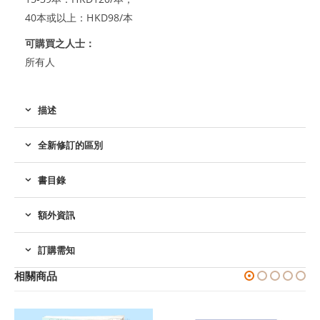
40本或以上：HKD98/本
可購買之人士：
所有人
描述
全新修訂的區別
書目錄
額外資訊
訂購需知
相關商品