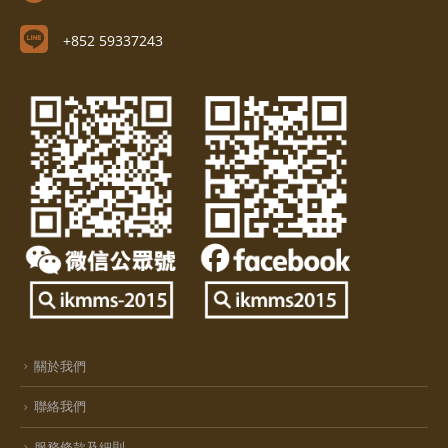
+852 59337243
關於我們
聯絡我們
服務條款及細則