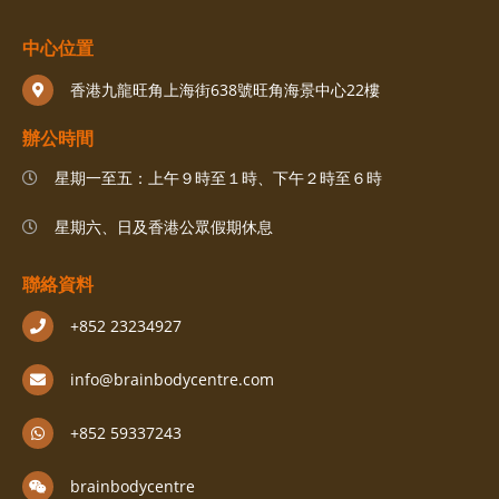
中心位置
香港九龍旺角上海街638號旺角海景中心22樓
辦公時間
星期一至五：上午９時至１時、下午２時至６時
星期六、日及香港公眾假期休息
聯絡資料
+852 23234927
info@brainbodycentre.com
+852 59337243
brainbodycentre