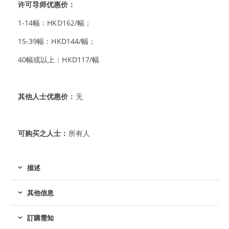
许可导师优惠价：
1-14幅：HKD162/幅；
15-39幅：HKD144/幅；
40幅或以上：HKD117/幅
其他人士优惠价：
无
可购买之人士：
所有人
描述
其他信息
訂購需知